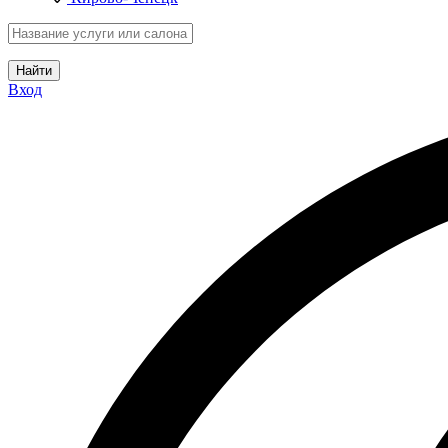
Найти
Вход