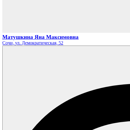
Матушкина Яна Максимовна
Сочи,
ул. Демократическая,
52