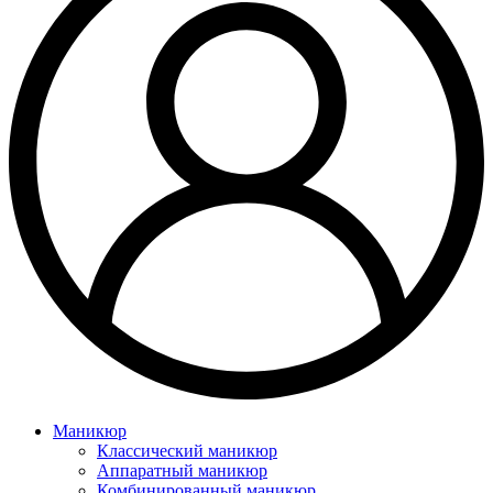
Маникюр
Классический маникюр
Аппаратный маникюр
Комбинированный маникюр