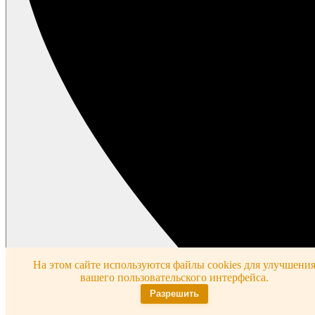
На этом сайте используются файлы cookies для улучшени
вашего пользовательского интерфейса.
Разрешить