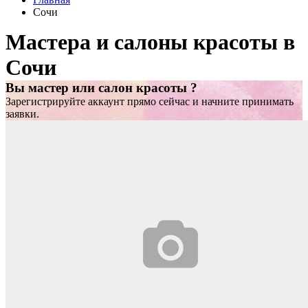
Сочи
Мастера и салоны красоты в
Сочи
Вы мастер или салон красоты ?
Зарегистрируйте аккаунт прямо сейчас и начните принимать
заявки.