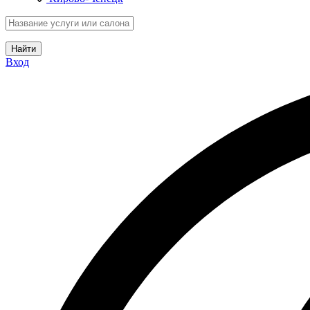
Найти
Вход