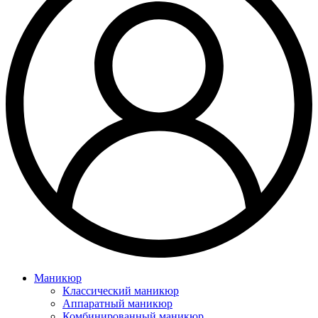
Маникюр
Классический маникюр
Аппаратный маникюр
Комбинированный маникюр