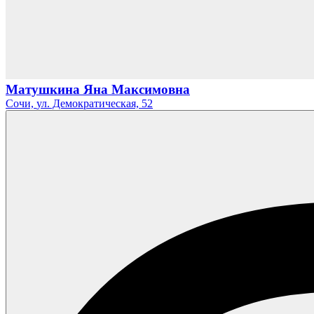
Матушкина Яна Максимовна
Сочи,
ул. Демократическая,
52