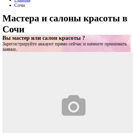
Сочи
Мастера и салоны красоты в
Сочи
Вы мастер или салон красоты ?
Зарегистрируйте аккаунт прямо сейчас и начните принимать
заявки.