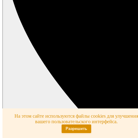
На этом сайте используются файлы cookies для улучшени
вашего пользовательского интерфейса.
Разрешить