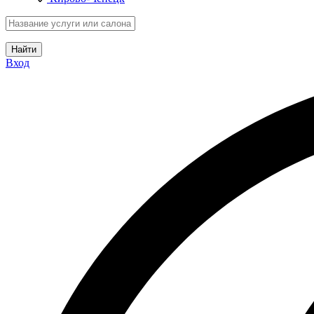
Найти
Вход