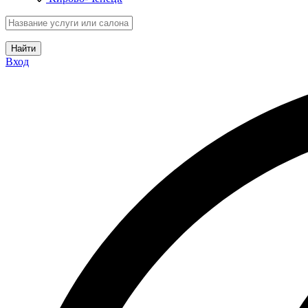
Найти
Вход